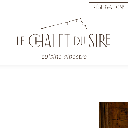
RÉSERVATIONS