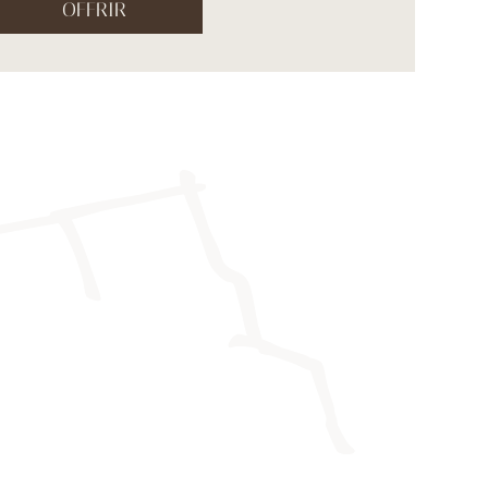
OFFRIR