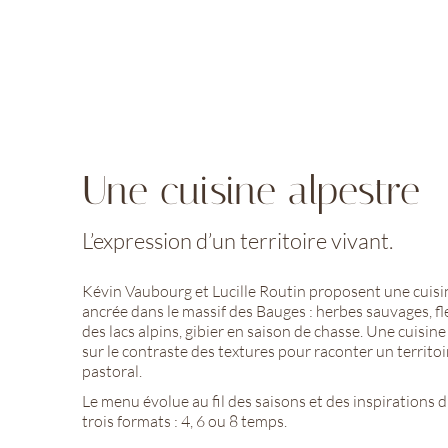
Une cuisine alpestre
L’expression d’un territoire vivant.
Kévin Vaubourg et Lucille Routin proposent une cuisin
ancrée dans le massif des Bauges : herbes sauvages, f
des lacs alpins, gibier en saison de chasse. Une cuisine
sur le contraste des textures pour raconter un territo
pastoral.
Le menu évolue au fil des saisons et des inspirations 
trois formats : 4, 6 ou 8 temps.