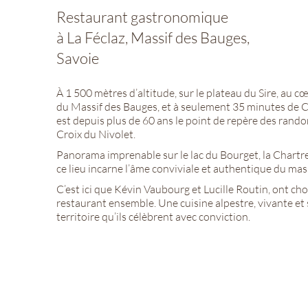
Restaurant gastronomique
à La Féclaz, Massif des Bauges,
Savoie
À 1 500 mètres d’altitude, sur le plateau du Sire, au c
du Massif des Bauges, et à seulement 35 minutes de C
est depuis plus de 60 ans le point de repère des rando
Croix du Nivolet.
Panorama imprenable sur le lac du Bourget, la Chartre
ce lieu incarne l’âme conviviale et authentique du mas
C’est ici que Kévin Vaubourg et Lucille Routin, ont cho
restaurant ensemble. Une cuisine alpestre, vivante et 
territoire qu’ils célèbrent avec conviction.