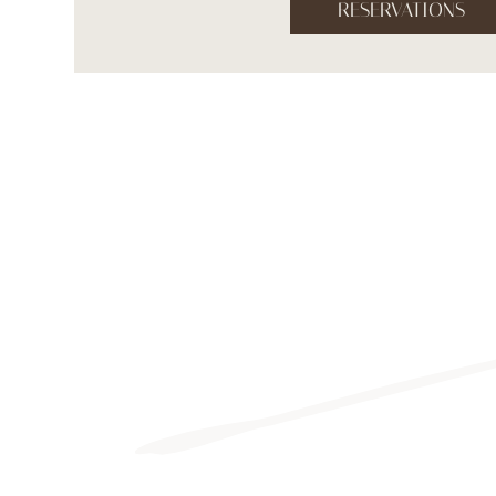
RESERVATIONS