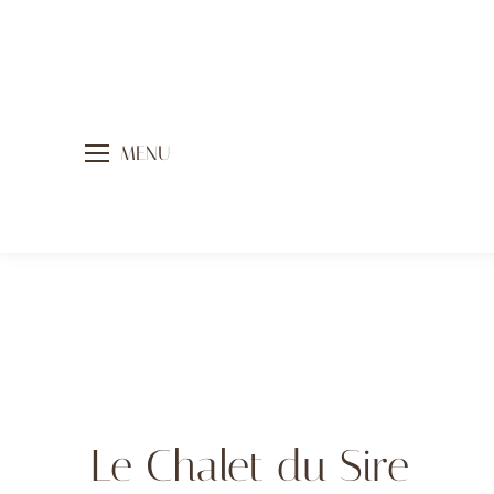
MENU
Le Chalet du Sire